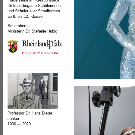
Förderseminar "Kreationstage"
für kunstbegabte Schülerinnen
und Schüler aller Schulformen
ab 8. bis 12. Klasse.
Schirmherrin:
Ministerin Dr. Stefanie Hubig
Professor Dr. Hans Dieter
Junker
1936 — 2020