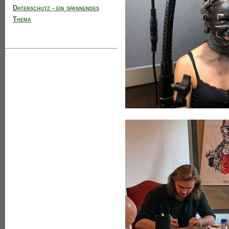
Datenschutz - ein spannendes
Thema